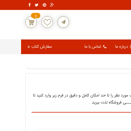
0
درباره ما
تماس با ما
سفارش کتاب
رد نظر را تا حد امکان کامل و دقیق در فرم زیر وارد کنید تا
ــی فروشگاه لذت ببرید.