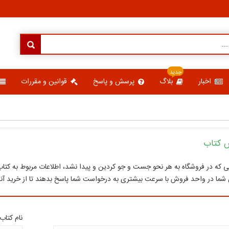
جدید
اخبار
بلاگ
پرسش و پاسخ
قوانین و مقررات
 کتاب
بی که در فروشگاه به هر نحو جست و جو کردین و پیدا نشد، اطلاعات مربوط به کتاب مو
شما در واحد فروش با سرعت بیشتری به درخواست شما پاسخ بدهند تا از خرید آنـ
نام کتاب