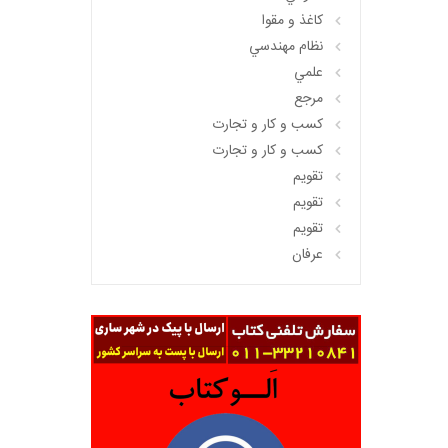
کاغذ و مقوا
نظام مهندسي
علمي
مرجع
کسب و کار و تجارت
کسب و کار و تجارت
تقويم
تقويم
تقويم
عرفان