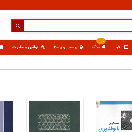
جدید
اخبار
بلاگ
پرسش و پاسخ
قوانین و مقررات