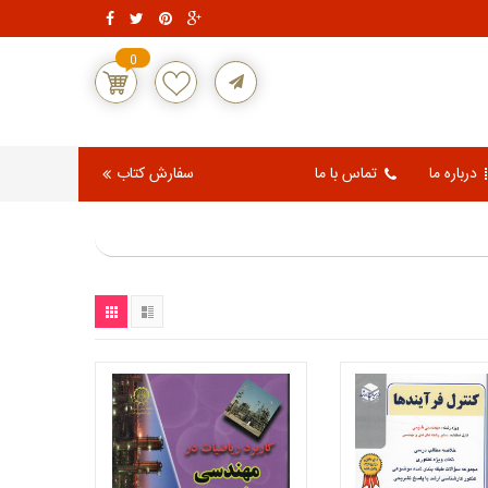
0
درباره ما
تماس با ما
سفارش کتاب