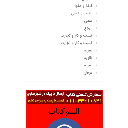
کاغذ و مقوا
نظام مهندسي
علمي
مرجع
کسب و کار و تجارت
کسب و کار و تجارت
تقويم
تقويم
تقويم
عرفان