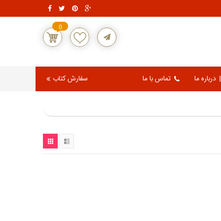
0
درباره ما
تماس با ما
سفارش کتاب