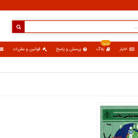
جدید
اخبار
بلاگ
پرسش و پاسخ
قوانین و مقررات